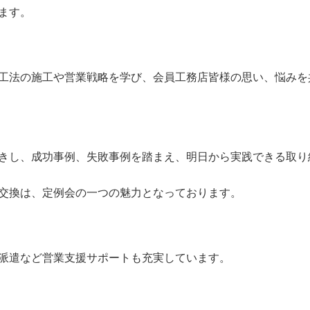
ます。
工法の施工や営業戦略を学び、
会員工務店皆様の思い、悩みを
きし、成功事例、失敗事例を踏まえ、明日から実践できる取り
交換は、定例会の一つの魅力となっております。
派遣など営業支援サポートも充実しています。