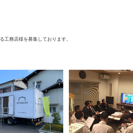
する工務店様を募集しております。