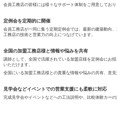
会員工務店の皆様には様々なサポート体制をご用意しており
定例会を定期的に開催
会員工務店が一同に集う定期
定例会では、最新の建築動向、
工務店の技術と営業力の向上につなげています。
全国の加盟工務店様と情報や悩みを共有
講師として、全国で活躍されている加盟店様を定例会にお招
いただけます。
全国にいる加盟工務店様との貴重な情報や悩みの共有、意見
見学会などイベントでの営業支援にも柔軟に対応
完成見学会やイベントなどへの工法説明や、比較体験カーの