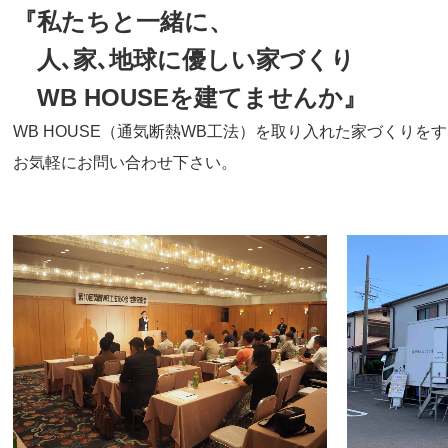
『私たちと一緒に、
人､家､地球に優しい家づくり
WB HOUSEを建てませんか』
WB HOUSE（通気断熱WB工法）を取り入れた家づくりを
お気軽にお問い合わせ下さい。