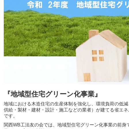
『地域型住宅グリーン化事業』
地域における木造住宅の生産体制を強化し、環境負荷の低減
供給・製材・建材・設計・施工などの業者）が建てる省エネ
です。
関西WB工法友の会では、地域型住宅グリーン化事業の前身で