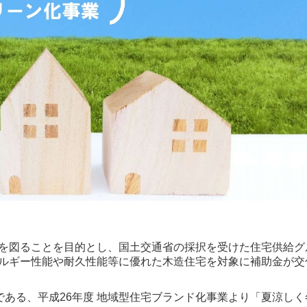
を図ることを目的とし、国土交通省の採択を受けた住宅供給グ
ルギー性能や耐久性能等に優れた木造住宅を対象に補助金が交
ある、平成26年度 地域型住宅ブランド化事業より「夏涼し